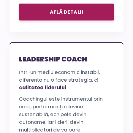
AFLĂ DETALII
LEADERSHIP COACH
Într-un mediu economic instabil,
diferența nu o face strategia, ci
calitatea liderului
.
Coachingul este instrumentul prin
care, performanța devine
sustenabilă, echipele devin
autonome, iar liderii devin
multiplicatori de valoare.