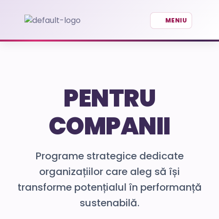
PENTRU
COMPANII
Programe strategice dedicate
organizațiilor care aleg să își
transforme potențialul în performanță
sustenabilă.