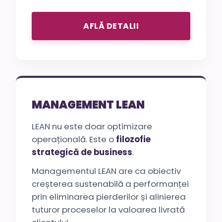
AFLĂ DETALII
MANAGEMENT LEAN
LEAN nu este doar optimizare
operațională. Este o
filozofie
strategică de business
.
Managementul LEAN are ca obiectiv
creșterea sustenabilă a performanței
prin eliminarea pierderilor și alinierea
tuturor proceselor la valoarea livrată