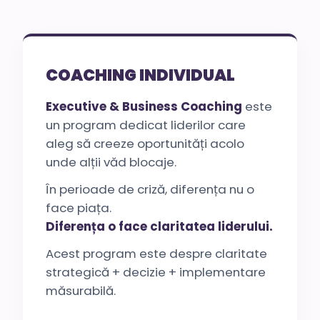
COACHING INDIVIDUAL
Executive & Business Coaching
este
un program dedicat liderilor care
aleg să creeze oportunități acolo
unde alții văd blocaje.
În perioade de criză, diferența nu o
face piața.
Diferența o face claritatea liderului.
Acest program este despre claritate
strategică + decizie + implementare
măsurabilă.