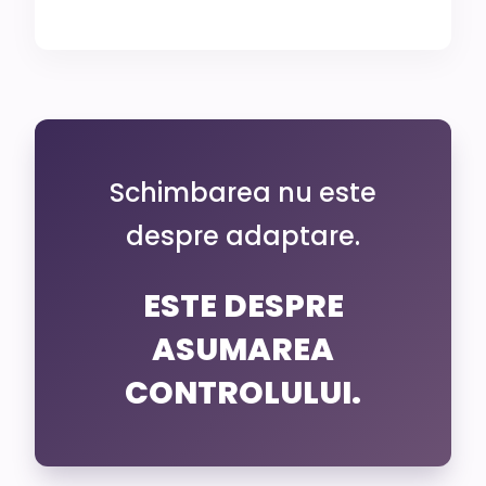
Schimbarea nu este
despre adaptare.
ESTE DESPRE
ASUMAREA
CONTROLULUI.