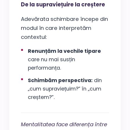
De la supraviețuire la creștere
Adevărata schimbare începe din
modul în care interpretăm
contextul:
Renunțăm la vechile tipare
care nu mai susțin
performanța.
Schimbăm perspectiva:
din
„cum supraviețuim?” în „cum
creștem?”.
Mentalitatea face diferența între