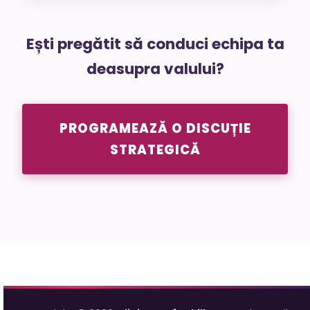
Ești pregătit să conduci echipa ta
deasupra valului?
PROGRAMEAZĂ O DISCUȚIE
STRATEGICĂ