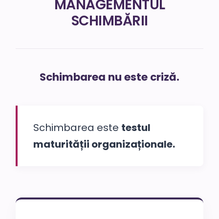
MANAGEMENTUL
SCHIMBĂRII
Schimbarea nu este criză.
Schimbarea este
testul
maturității organizaționale.