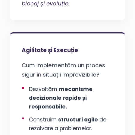
blocaj și evoluție.
Agilitate și Execuție
Cum implementăm un proces
sigur în situații imprevizibile?
Dezvoltăm
mecanisme
decizionale rapide și
responsabile.
Construim
structuri agile
de
rezolvare a problemelor.