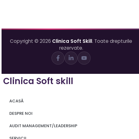
Copyright © 2026
Clinica Soft Skill
. Toate drepturile
rezervate.
Clinica Soft skill
ACASĂ
DESPRE NOI
AUDIT MANAGEMENT/LEADERSHIP
SERVICII