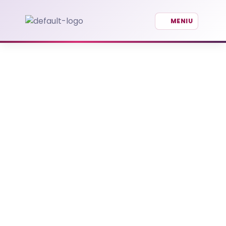
Management lean